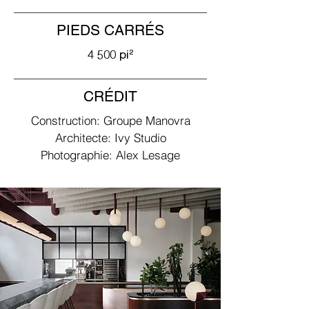
PIEDS CARRÉS
4 500 pi²
CRÉDIT
Construction: Groupe Manovra
Architecte: Ivy Studio
Photographie: Alex Lesage