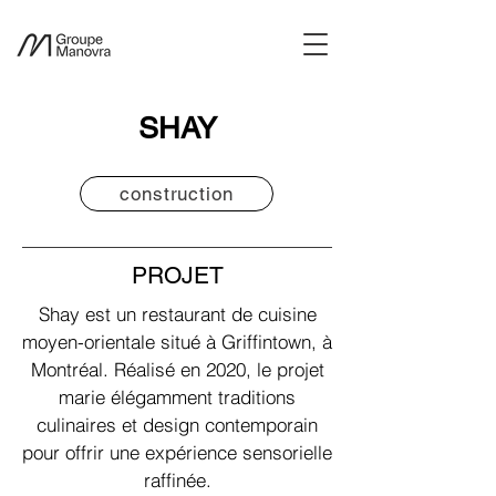
SHAY
construction
PROJET
Shay est un restaurant de cuisine
moyen-orientale situé à Griffintown, à
Montréal. Réalisé en 2020, le projet
marie élégamment traditions
culinaires et design contemporain
pour offrir une expérience sensorielle
raffinée.